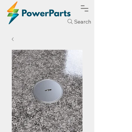
Search