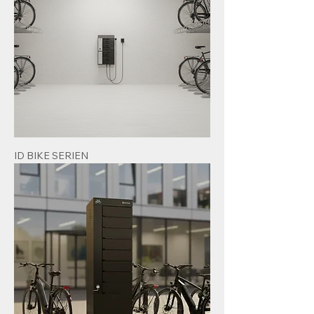
ID BIKE SERIEN