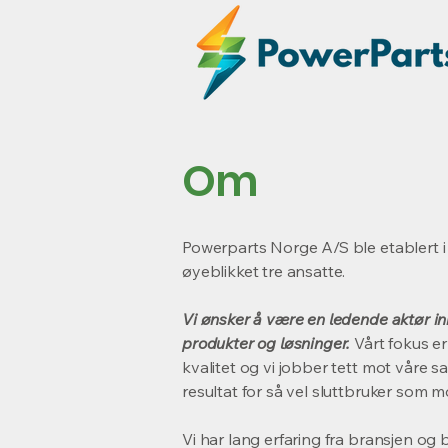
Om
Powerparts Norge A/S ble etablert i
øyeblikket tre ansatte.
Vi ønsker å være en ledende aktør i
produkter og løsninger.
Vårt fokus e
kvalitet og vi jobber tett mot våre 
resultat for så vel sluttbruker som m
Vi har lang erfaring fra bransjen og