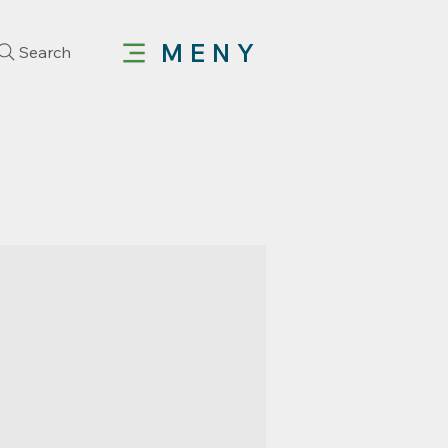
MENY
Search