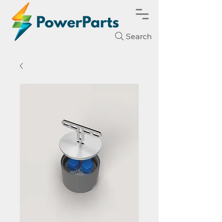
Search