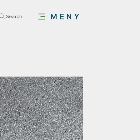
MENY
Search