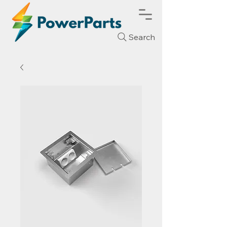
Search