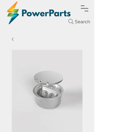
Search