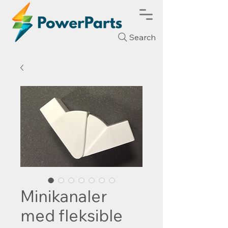
Search
Minikanaler
med fleksible